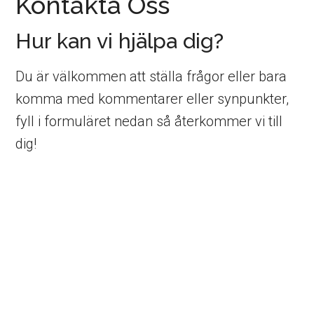
Kontakta Oss
Hur kan vi hjälpa dig?
Du är välkommen att ställa frågor eller bara
komma med kommentarer eller synpunkter,
fyll i formuläret nedan så återkommer vi till
dig!